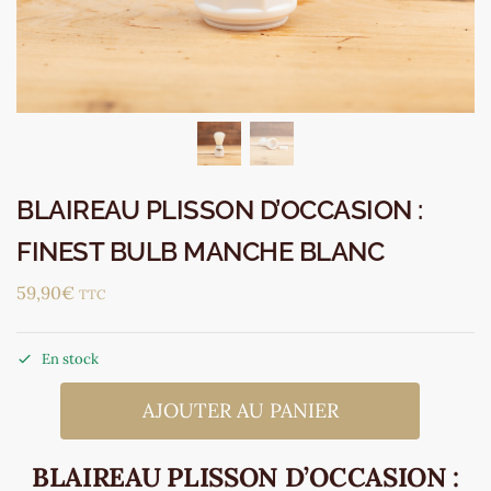
BLAIREAU PLISSON D’OCCASION :
FINEST BULB MANCHE BLANC
59,90
€
TTC
En stock
AJOUTER AU PANIER
BLAIREAU PLISSON D’OCCASION :