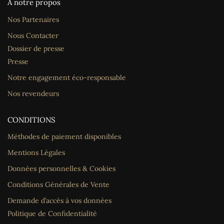
A notre propos
Nos Partenaires
Nous Contacter
Dossier de presse
Presse
Notre engagement éco-responsable
Nos revendeurs
CONDITIONS
Méthodes de paiement disponibles
Mentions Légales
Données personnelles & Cookies
Conditions Générales de Vente
Demande d’accès à vos données
Politique de Confidentialité