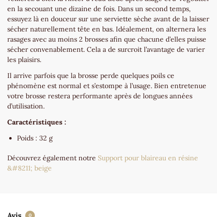
en la secouant une dizaine de fois. Dans un second temps,
essuyez là en douceur sur une serviette sèche avant de la laisser
sécher naturellement tête en bas. Idéalement, on alternera les
rasages avec au moins 2 brosses afin que chacune d’elles puisse
sécher convenablement. Cela a de surcroit l’avantage de varier
les plaisirs.
Il arrive parfois que la brosse perde quelques poils ce
phénomène est normal et s’estompe à l’usage. Bien entretenue
votre brosse restera performante après de longues années
d’utilisation.
Caractéristiques :
Poids : 32 g
Découvrez également notre
Support pour blaireau en résine
&#8211; beige
Avis
0