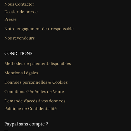
Nous Contacter
Dossier de presse
Presse
Notre engagement éco-responsable
Nos revendeurs
CONDITIONS
Méthodes de paiement disponibles
Mentions Légales
Données personnelles & Cookies
Conditions Générales de Vente
Demande d’accès à vos données
Politique de Confidentialité
Paypal sans compte ?