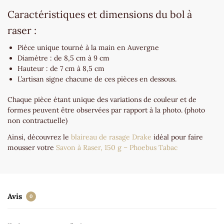
Caractéristiques et dimensions du bol à
raser :
Pièce unique tourné à la main en Auvergne
Diamètre : de 8,5 cm à 9 cm
Hauteur : de 7 cm à 8,5 cm
L’artisan signe chacune de ces pièces en dessous.
Chaque pièce étant unique des variations de couleur et de
formes peuvent être observées par rapport à la photo. (photo
non contractuelle)
Ainsi, découvrez le
blaireau de rasage Drake
idéal pour faire
mousser votre
Savon à Raser, 150 g – Phoebus Tabac
Avis
0