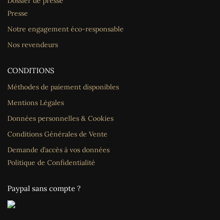
Dossier de presse
Presse
Notre engagement éco-responsable
Nos revendeurs
CONDITIONS
Méthodes de paiement disponibles
Mentions Légales
Données personnelles & Cookies
Conditions Générales de Vente
Demande d’accès à vos données
Politique de Confidentialité
Paypal sans compte ?