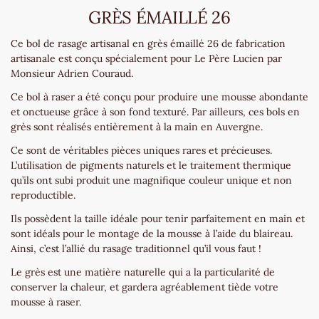
GRÈS ÉMAILLÉ 26
Ce bol de rasage artisanal en grès émaillé 26 de fabrication
artisanale est conçu spécialement pour Le Père Lucien par
Monsieur Adrien Couraud.
Ce bol à raser a été conçu pour produire une mousse abondante
et onctueuse grâce à son fond texturé. Par ailleurs, ces bols en
grès sont réalisés entièrement à la main en Auvergne.
Ce sont de véritables pièces uniques rares et précieuses.
L’utilisation de pigments naturels et le traitement thermique
qu’ils ont subi produit une magnifique couleur unique et non
reproductible.
Ils possèdent la taille idéale pour tenir parfaitement en main et
sont idéals pour le montage de la mousse à l’aide du blaireau.
Ainsi, c’est l’allié du rasage traditionnel qu’il vous faut !
Le grès est une matière naturelle qui a la particularité de
conserver la chaleur, et gardera agréablement tiède votre
mousse à raser.