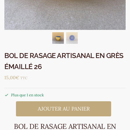
BOL DE RASAGE ARTISANAL EN GRÈS
ÉMAILLÉ 26
15,00
€
TTC
Plus que 1 en stock
AJOUTER AU PANIER
BOL DE RASAGE ARTISANAL EN