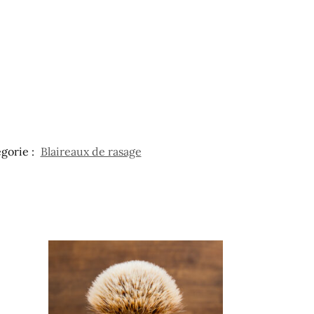
gorie :
Blaireaux de rasage