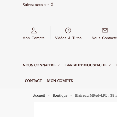
Suivez nous sur
Mon Compte
Vidéos & Tutos
Nous Contacte
NOUS CONNAITRE
BARBE ET MOUSTACHE
CONTACT
MON COMPTE
Accueil
Boutique
Blaireau MRed-LPL : 39 
»
»