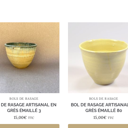
BOLS DE RASAGE
BOLS DE RASAGE
 DE RASAGE ARTISANAL EN
BOL DE RASAGE ARTISANA
GRÈS ÉMAILLÉ 3
GRÈS ÉMAILLÉ 80
15,00
€
15,00
€
TTC
TTC