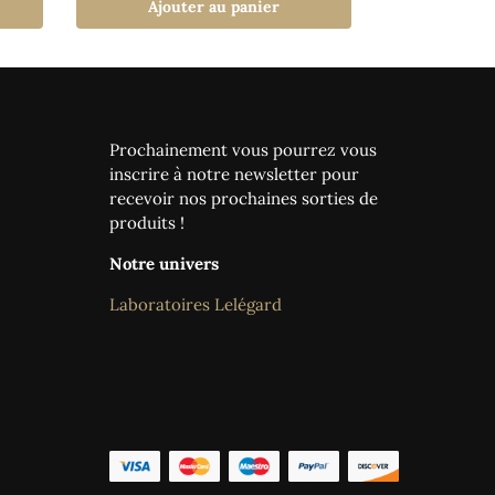
Ajouter au panier
Prochainement vous pourrez vous
inscrire à notre newsletter pour
recevoir nos prochaines sorties de
produits !
Notre univers
Laboratoires Lelégard