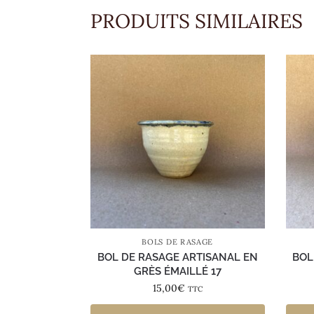
PRODUITS SIMILAIRES
BOLS DE RASAGE
BOL DE RASAGE ARTISANAL EN
BOL
GRÈS ÉMAILLÉ 17
15,00
€
TTC