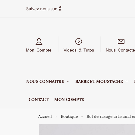
Suivez nous sur
Mon Compte
Vidéos & Tutos
Nous Contacte
NOUS CONNAITRE
BARBE ET MOUSTACHE
CONTACT
MON COMPTE
Accueil
Boutique
Bol de rasage artisanal e
»
»