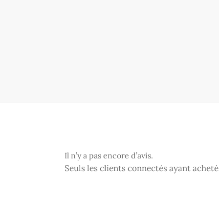
Il n’y a pas encore d’avis.
Seuls les clients connectés ayant acheté c