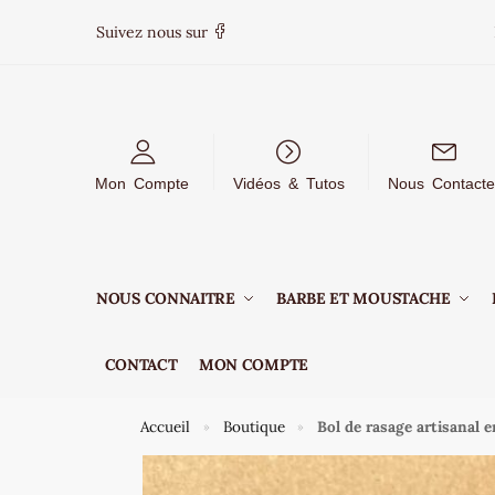
Suivez nous sur
Mon Compte
Vidéos & Tutos
Nous Contacte
NOUS CONNAITRE
BARBE ET MOUSTACHE
CONTACT
MON COMPTE
Accueil
Boutique
Bol de rasage artisanal e
»
»