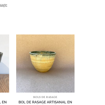
asage
BOLS DE RASAGE
L EN
BOL DE RASAGE ARTISANAL EN