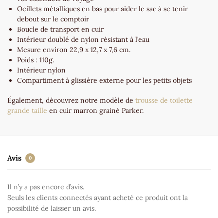
Oeillets métalliques en bas pour aider le sac à se tenir
debout sur le comptoir
Boucle de transport en cuir
Intérieur doublé de nylon résistant à l’eau
Mesure environ 22,9 x 12,7 x 7,6 cm.
Poids : 110g.
Intérieur nylon
Compartiment à glissière externe pour les petits objets
Également, découvrez notre modèle de
trousse de toilette
grande taille
en cuir marron grainé Parker.
Avis
0
Il n’y a pas encore d’avis.
Seuls les clients connectés ayant acheté ce produit ont la
possibilité de laisser un avis.