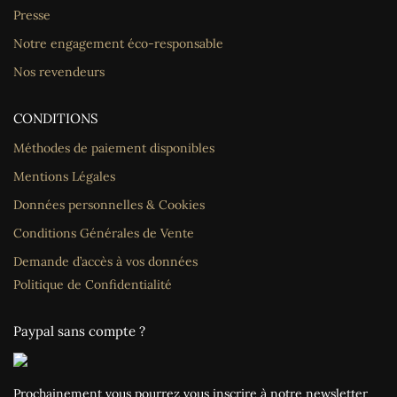
Presse
Notre engagement éco-responsable
Nos revendeurs
CONDITIONS
Méthodes de paiement disponibles
Mentions Légales
Données personnelles & Cookies
Conditions Générales de Vente
Demande d’accès à vos données
Politique de Confidentialité
Paypal sans compte ?
Prochainement vous pourrez vous inscrire à notre newsletter