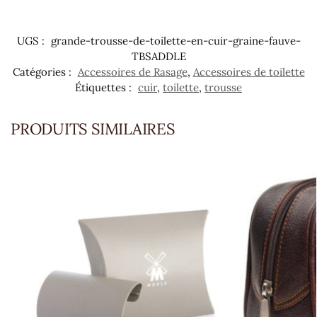
UGS :
grande-trousse-de-toilette-en-cuir-graine-fauve-
TBSADDLE
Catégories :
Accessoires de Rasage
,
Accessoires de toilette
Étiquettes :
cuir
,
toilette
,
trousse
PRODUITS SIMILAIRES