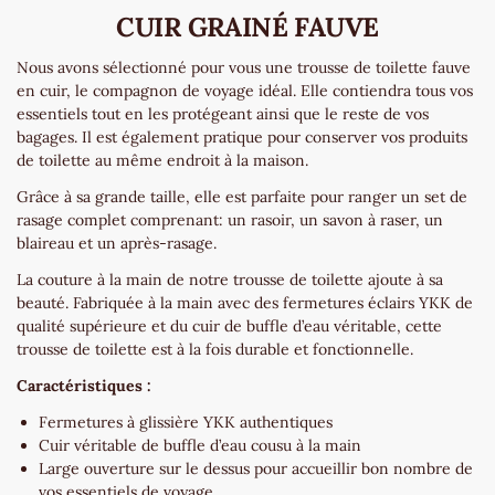
CUIR GRAINÉ FAUVE
Nous avons sélectionné pour vous une trousse de toilette fauve
en cuir, le compagnon de voyage idéal. Elle contiendra tous vos
essentiels tout en les protégeant ainsi que le reste de vos
bagages. Il est également pratique pour conserver vos produits
de toilette au même endroit à la maison.
Grâce à sa grande taille, elle est parfaite pour ranger un set de
rasage complet comprenant: un rasoir, un savon à raser, un
blaireau et un après-rasage.
La couture à la main de notre trousse de toilette ajoute à sa
beauté. Fabriquée à la main avec des fermetures éclairs YKK de
qualité supérieure et du cuir de buffle d’eau véritable, cette
trousse de toilette est à la fois durable et fonctionnelle.
Caractéristiques :
Fermetures à glissière YKK authentiques
Cuir véritable de buffle d’eau cousu à la main
Large ouverture sur le dessus pour accueillir bon nombre de
vos essentiels de voyage