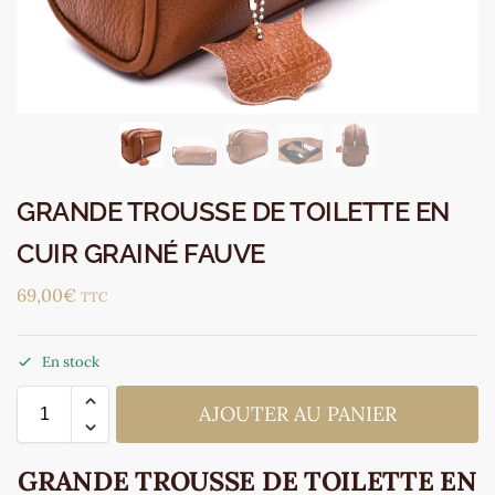
GRANDE TROUSSE DE TOILETTE EN
CUIR GRAINÉ FAUVE
69,00
€
TTC
En stock
AJOUTER AU PANIER
GRANDE TROUSSE DE TOILETTE EN