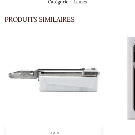
Catégorie :
Lames
PRODUITS SIMILAIRES
LAMES