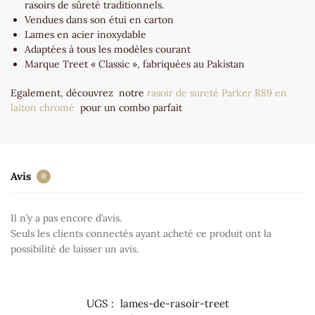
rasoirs de sûreté traditionnels.
Vendues dans son étui en carton
Lames en acier inoxydable
Adaptées à tous les modèles courant
Marque Treet « Classic », fabriquées au Pakistan
Egalement, découvrez notre
rasoir de sureté Parker R89 en
laiton chromé
pour un combo parfait
Avis
0
Il n’y a pas encore d’avis.
Seuls les clients connectés ayant acheté ce produit ont la
possibilité de laisser un avis.
UGS :
lames-de-rasoir-treet