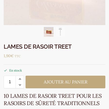
LAMES DE RASOIR TREET
1,90
€
TTC
En stock
AJOUTER AU PANIER
10 LAMES DE RASOIR TREET POUR LES
RASOIRS DE SÛRETÉ TRADITIONNELS