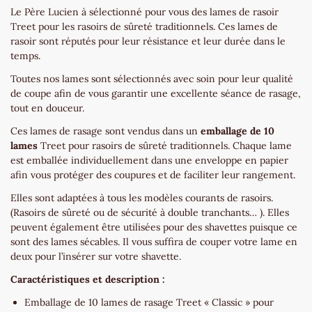
Le Père Lucien à sélectionné pour vous des lames de rasoir
Treet pour les rasoirs de sûreté traditionnels. Ces lames de
rasoir sont réputés pour leur résistance et leur durée dans le
temps.
Toutes nos lames sont sélectionnés avec soin pour leur qualité
de coupe afin de vous garantir une excellente séance de rasage,
tout en douceur.
Ces lames de rasage sont vendus dans un
emballage de 10
lames
Treet pour rasoirs de sûreté traditionnels. Chaque lame
est emballée individuellement dans une enveloppe en papier
afin vous protéger des coupures et de faciliter leur rangement.
Elles sont adaptées à tous les modèles courants de rasoirs.
(Rasoirs de sûreté ou de sécurité à double tranchants… ). Elles
peuvent également être utilisées pour des shavettes puisque ce
sont des lames sécables. Il vous suffira de couper votre lame en
deux pour l’insérer sur votre shavette.
Caractéristiques et description :
Emballage de 10 lames de rasage Treet « Classic » pour