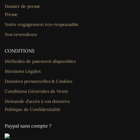
Dossier de presse
Presse
Notre engagement éco-responsable
Nos revendeurs
CONDITIONS
Méthodes de paiement disponibles
Mentions Légales
Données personnelles & Cookies
Conditions Générales de Vente
Demande d’accès à vos données
Politique de Confidentialité
Paypal sans compte ?