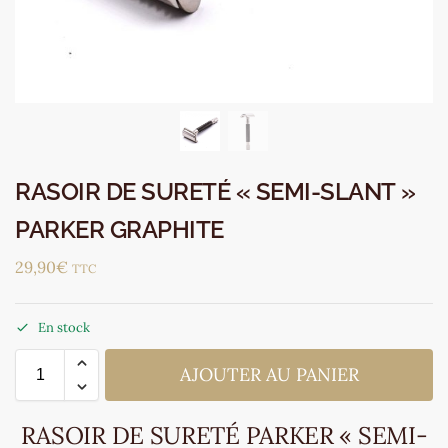
RASOIR DE SURETÉ « SEMI-SLANT »
PARKER GRAPHITE
29,90
€
TTC
En stock
AJOUTER AU PANIER
RASOIR DE SURETÉ PARKER « SEMI-