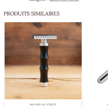
PRODUITS SIMILAIRES
RASOIRS DE SÛRETÉ