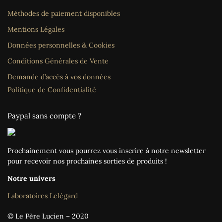
Méthodes de paiement disponibles
Mentions Légales
Données personnelles & Cookies
Conditions Générales de Vente
Demande d’accès à vos données
Politique de Confidentialité
Paypal sans compte ?
Prochainement vous pourrez vous inscrire à notre newsletter
pour recevoir nos prochaines sorties de produits !
Notre univers
Laboratoires Lelégard
© Le Père Lucien – 2020