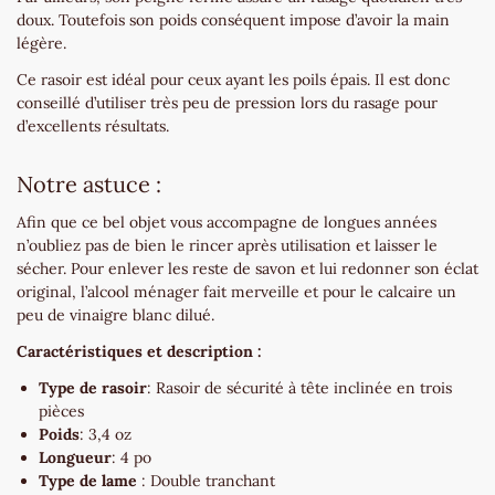
doux. Toutefois son poids conséquent impose d’avoir la main
légère.
Ce rasoir est idéal pour ceux ayant les poils épais. Il est donc
conseillé d’utiliser très peu de pression lors du rasage pour
d’excellents résultats.
Notre astuce :
Afin que ce bel objet vous accompagne de longues années
n’oubliez pas de bien le rincer après utilisation et laisser le
sécher. Pour enlever les reste de savon et lui redonner son éclat
original, l’alcool ménager fait merveille et pour le calcaire un
peu de vinaigre blanc dilué.
Caractéristiques et description :
Type de rasoir
: Rasoir de sécurité à tête inclinée en trois
pièces
Poids
: 3,4 oz
Longueur
: 4 po
Type de lame
: Double tranchant