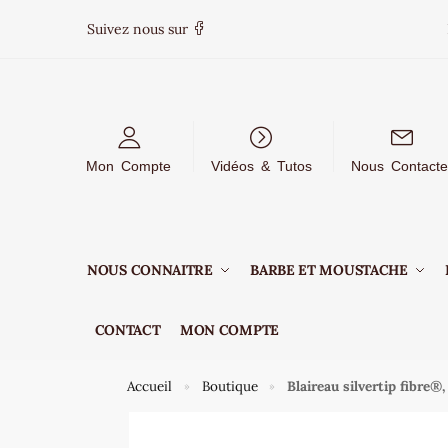
Suivez nous sur
Mon Compte
Vidéos & Tutos
Nous Contacte
NOUS CONNAITRE
BARBE ET MOUSTACHE
CONTACT
MON COMPTE
Accueil
Boutique
Blaireau silvertip fibre
»
»