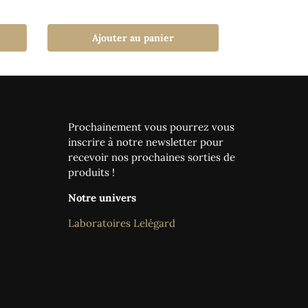
Ajouter au panier
Prochainement vous pourrez vous
inscrire à notre newsletter pour
recevoir nos prochaines sorties de
produits !
Notre univers
Laboratoires Lelégard