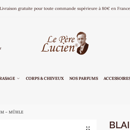
Livraison gratuite pour toute commande supérieure à 80€ en Franc
r
RASAGE
CORPS & CHEVEUX
NOS PARFUMS
ACCESSOIRES
®, M – MÜHLE
BLAI