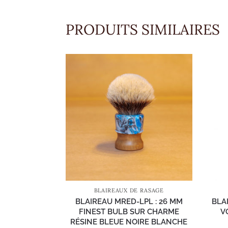
PRODUITS SIMILAIRES
BLAIREAUX DE RASAGE
BLAIREAU MRED-LPL : 26 MM
BLA
FINEST BULB SUR CHARME
V
RÉSINE BLEUE NOIRE BLANCHE