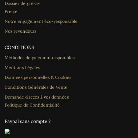
Dossier de presse
Presse
Notre engagement éco-responsable
Nos revendeurs
CONDITIONS
Méthodes de paiement disponibles
Mentions Légales
Données personnelles & Cookies
Conditions Générales de Vente
Demande d’accès à vos données
Politique de Confidentialité
Paypal sans compte ?