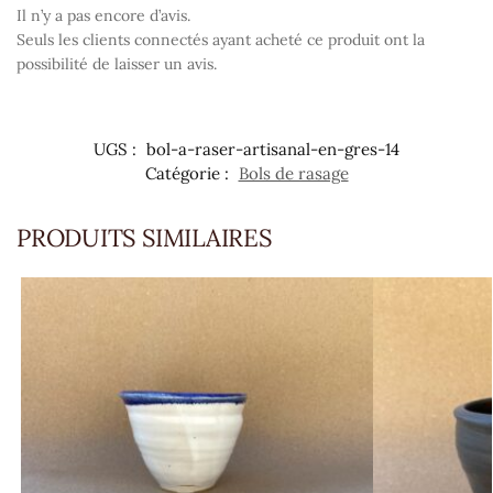
Il n’y a pas encore d’avis.
Seuls les clients connectés ayant acheté ce produit ont la
possibilité de laisser un avis.
UGS :
bol-a-raser-artisanal-en-gres-14
Catégorie :
Bols de rasage
PRODUITS SIMILAIRES