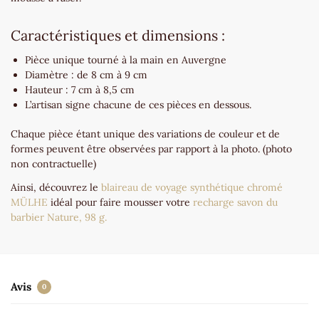
Caractéristiques et dimensions :
Pièce unique tourné à la main en Auvergne
Diamètre : de 8 cm à 9 cm
Hauteur : 7 cm à 8,5 cm
L’artisan signe chacune de ces pièces en dessous.
Chaque pièce étant unique des variations de couleur et de
formes peuvent être observées par rapport à la photo. (photo
non contractuelle)
Ainsi, découvrez le
blaireau de voyage synthétique chromé
MÜLHE
idéal pour faire mousser votre
recharge savon du
barbier Nature, 98 g.
Avis
0