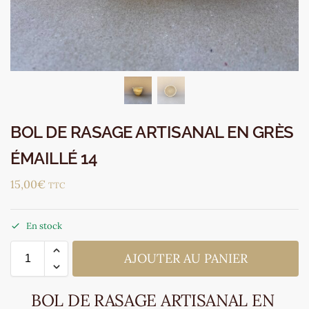
BOL DE RASAGE ARTISANAL EN GRÈS
ÉMAILLÉ 14
15,00
€
TTC
En stock
AJOUTER AU PANIER
BOL DE RASAGE ARTISANAL EN