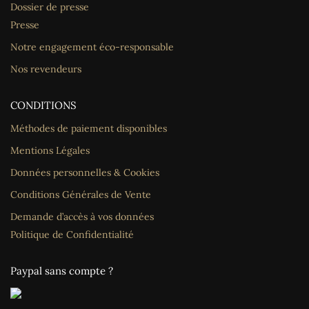
Dossier de presse
Presse
Notre engagement éco-responsable
Nos revendeurs
CONDITIONS
Méthodes de paiement disponibles
Mentions Légales
Données personnelles & Cookies
Conditions Générales de Vente
Demande d’accès à vos données
Politique de Confidentialité
Paypal sans compte ?