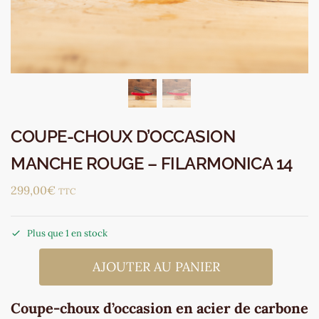
COUPE-CHOUX D’OCCASION
MANCHE ROUGE – FILARMONICA 14
299,00
€
TTC
Plus que 1 en stock
AJOUTER AU PANIER
Coupe-choux d’occasion en acier de carbone