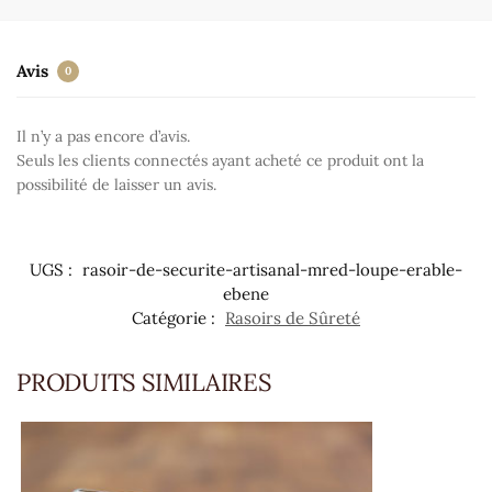
Avis
0
Il n’y a pas encore d’avis.
Seuls les clients connectés ayant acheté ce produit ont la
possibilité de laisser un avis.
UGS :
rasoir-de-securite-artisanal-mred-loupe-erable-
ebene
Catégorie :
Rasoirs de Sûreté
PRODUITS SIMILAIRES