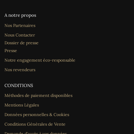
A notre propos
Nos Partenaires
Nous Contacter
Dossier de presse
Presse
Notre engagement éco-responsable
Nos revendeurs
CONDITIONS
Méthodes de paiement disponibles
Mentions Légales
Données personnelles & Cookies
Conditions Générales de Vente
Demande d’accès à vos données