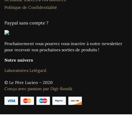
Politique de Confidentialité
Paypal sans compte ?
Prochainement vous pourrez vous inscrire à notre newsletter
pour recevoir nos prochaines sorties de produits !
Notre univers
Laboratoires Lelégard
© Le Père Lucien – 2020
Conçu avec passion par Digi-Boutik