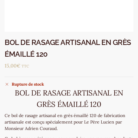
BOL DE RASAGE ARTISANAL EN GRÈS
ÉMAILLÉ 120
15,00
€
TTC
Rupture de stock
BOL DE RASAGE ARTISANAL EN
GRÈS ÉMAILLÉ 120
Ce bol de rasage artisanal en grès émaillé 120 de fabrication
artisanale est conçu spécialement pour Le Père Lucien par
Monsieur Adrien Couraud.