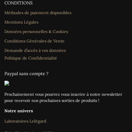
CONDITIONS
Méthodes de paiement disponibles
Mentions Légales
Données personnelles & Cookies
Conditions Générales de Vente
Demande d’accès à vos données
Politique de Confidentialité
Paypal sans compte ?
Prochainement vous pourrez vous inscrire à notre newsletter
pour recevoir nos prochaines sorties de produits !
Notre univers
Laboratoires Lelégard