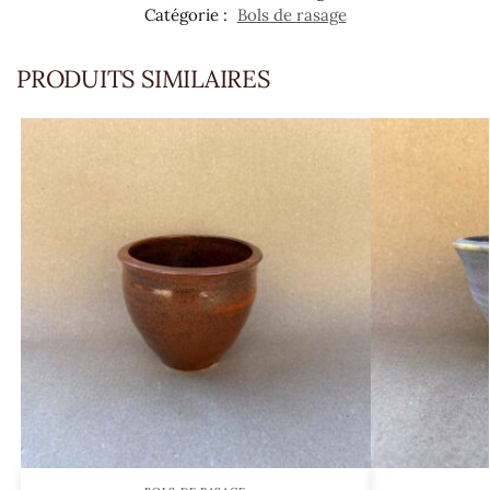
Catégorie :
Bols de rasage
PRODUITS SIMILAIRES