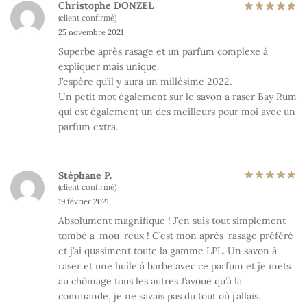
Christophe DONZEL
(client confirmé)
25 novembre 2021
Superbe après rasage et un parfum complexe à
expliquer mais unique.
J’espère qu’il y aura un millésime 2022.
Un petit mot également sur le savon a raser Bay Rum
qui est également un des meilleurs pour moi avec un
parfum extra.
Stéphane P.
(client confirmé)
19 février 2021
Absolument magnifique ! J’en suis tout simplement
tombé a-mou-reux ! C’est mon après-rasage préféré
et j’ai quasiment toute la gamme LPL. Un savon à
raser et une huile à barbe avec ce parfum et je mets
au chômage tous les autres J’avoue qu’à la
commande, je ne savais pas du tout où j’allais.