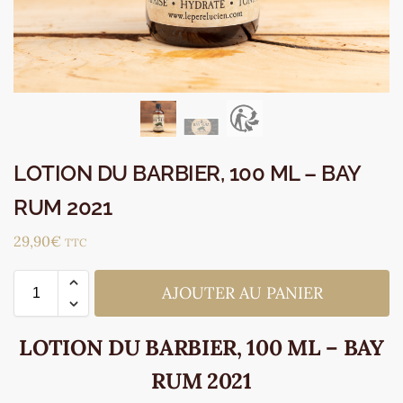
LOTION DU BARBIER, 100 ML – BAY
RUM 2021
29,90
€
TTC
AJOUTER AU PANIER
LOTION DU BARBIER, 100 ML – BAY
RUM 2021