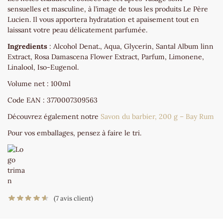
sensuelles et masculine, à l’image de tous les produits Le Père
Lucien. Il vous apportera hydratation et apaisement tout en
laissant votre peau délicatement parfumée.
Ingredients
: Alcohol Denat., Aqua, Glycerin, Santal Album linn
Extract, Rosa Damascena Flower Extract, Parfum, Limonene,
Linalool, Iso-Eugenol.
Volume net : 100ml
Code EAN : 3770007309563
Découvrez également notre
Savon du barbier, 200 g – Bay Rum
Pour vos emballages, pensez à faire le tri.
(
7
avis client)