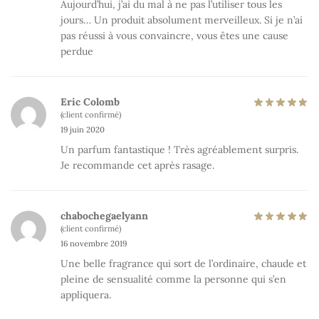
Aujourd’hui, j’ai du mal à ne pas l’utiliser tous les
jours… Un produit absolument merveilleux. Si je n’ai
pas réussi à vous convaincre, vous êtes une cause
perdue
Eric Colomb
(client confirmé)
19 juin 2020
Un parfum fantastique ! Très agréablement surpris.
Je recommande cet après rasage.
chabochegaelyann
(client confirmé)
16 novembre 2019
Une belle fragrance qui sort de l’ordinaire, chaude et
pleine de sensualité comme la personne qui s’en
appliquera.