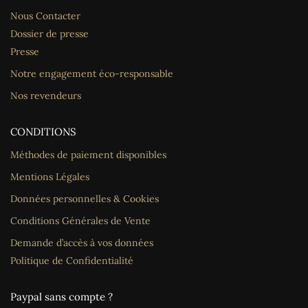
Nous Contacter
Dossier de presse
Presse
Notre engagement éco-responsable
Nos revendeurs
CONDITIONS
Méthodes de paiement disponibles
Mentions Légales
Données personnelles & Cookies
Conditions Générales de Vente
Demande d’accès à vos données
Politique de Confidentialité
Paypal sans compte ?