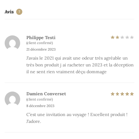
Avis
7
Philippe Testi
(client confirmé)
21 décembre 2023
J’avais le 2021 qui avait une odeur très agréable un
très bon produit j ai racheter un 2023 et la déception
il ne sent rien vraiment déçu dommage
Damien Converset
(client confirmé)
8 décembre 2023
C’est une invitation au voyage ! Excellent produit !
J’adore.