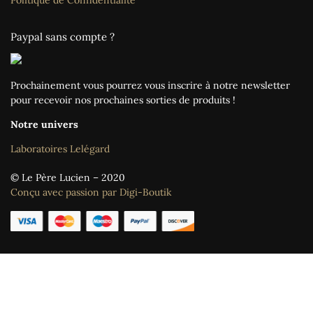
Paypal sans compte ?
Prochainement vous pourrez vous inscrire à notre newsletter
pour recevoir nos prochaines sorties de produits !
Notre univers
Laboratoires Lelégard
© Le Père Lucien – 2020
Conçu avec passion par Digi-Boutik