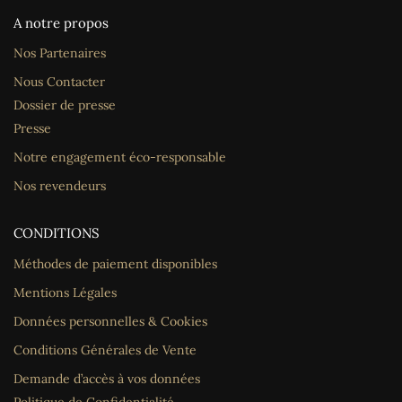
A notre propos
Nos Partenaires
Nous Contacter
Dossier de presse
Presse
Notre engagement éco-responsable
Nos revendeurs
CONDITIONS
Méthodes de paiement disponibles
Mentions Légales
Données personnelles & Cookies
Conditions Générales de Vente
Demande d’accès à vos données
Politique de Confidentialité