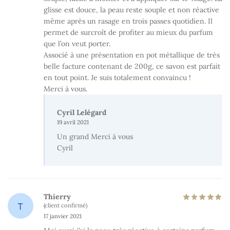
glisse est douce, la peau reste souple et non réactive
même après un rasage en trois passes quotidien. Il
permet de surcroît de profiter au mieux du parfum
que l’on veut porter.
Associé à une présentation en pot métallique de très
belle facture contenant de 200g, ce savon est parfait
en tout point. Je suis totalement convaincu !
Merci à vous.
Cyril Lelégard
19 avril 2021
Un grand Merci à vous
Cyril
Thierry
(client confirmé)
17 janvier 2021