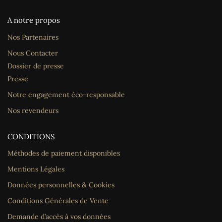
A notre propos
Nos Partenaires
Nous Contacter
Dossier de presse
Presse
Notre engagement éco-responsable
Nos revendeurs
CONDITIONS
Méthodes de paiement disponibles
Mentions Légales
Données personnelles & Cookies
Conditions Générales de Vente
Demande d’accès à vos données