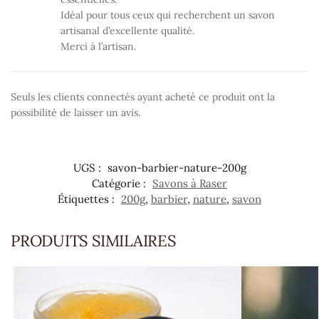
Idéal pour tous ceux qui recherchent un savon
artisanal d’excellente qualité.
Merci à l’artisan.
Seuls les clients connectés ayant acheté ce produit ont la
possibilité de laisser un avis.
UGS :
savon-barbier-nature-200g
Catégorie :
Savons à Raser
Étiquettes :
200g
,
barbier
,
nature
,
savon
PRODUITS SIMILAIRES