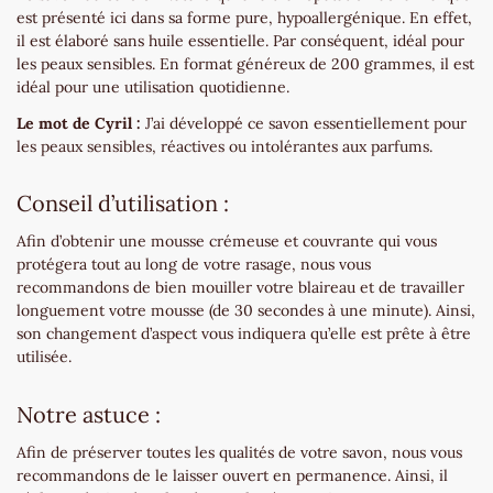
est présenté ici dans sa forme pure, hypoallergénique. En effet,
il est élaboré sans huile essentielle. Par conséquent, idéal pour
les peaux sensibles. En format généreux de 200 grammes, il est
idéal pour une utilisation quotidienne.
Le mot de Cyril :
J’ai développé ce savon essentiellement pour
les peaux sensibles, réactives ou intolérantes aux parfums.
Conseil d’utilisation :
Afin d’obtenir une mousse crémeuse et couvrante qui vous
protégera tout au long de votre rasage, nous vous
recommandons de bien mouiller votre blaireau et de travailler
longuement votre mousse (de 30 secondes à une minute). Ainsi,
son changement d’aspect vous indiquera qu’elle est prête à être
utilisée.
Notre astuce :
Afin de préserver toutes les qualités de votre savon, nous vous
recommandons de le laisser ouvert en permanence. Ainsi, il