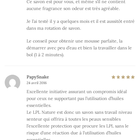
Ce savon est pour vous, et même s’il ne contient
aucune fragrance son odeur est très agréable.
Je l’ai testé il y a quelques mois et il est aussitôt entré
dans ma rotation de savon.
Le conseil pour obtenir une mousse parfaite, la
démarrer avec peu d’eau et bien la travailler dans le
bol (1 à 2 minutes).
PapySnake
24 avril 2016
Excellente initiative assurant un compromis idéal
pour ceux ne supportant pas l’utilisation d’huiles
essentielles.
Le LPL Nature est donc un savon sans travail niveau
senteur qui offrira à toutes les peaux sensibles
l’excellente protection que procure les LPL sans le
risque d’une réaction due à l’utilisation d’huiles
essentielles.