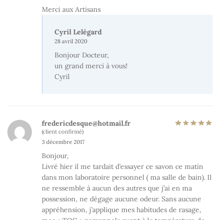
Merci aux Artisans
Cyril Lelégard
28 avril 2020
Bonjour Docteur,
un grand merci à vous!
Cyril
fredericdesque@hotmail.fr
(client confirmé)
3 décembre 2017
Bonjour,
Livré hier il me tardait d’essayer ce savon ce matin
dans mon laboratoire personnel ( ma salle de bain). Il
ne ressemble à aucun des autres que j’ai en ma
possession, ne dégage aucune odeur. Sans aucune
appréhension, j’applique mes habitudes de rasage,