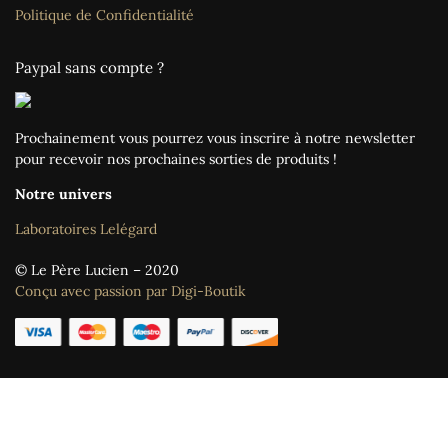
Politique de Confidentialité
Paypal sans compte ?
Prochainement vous pourrez vous inscrire à notre newsletter
pour recevoir nos prochaines sorties de produits !
Notre univers
Laboratoires Lelégard
© Le Père Lucien – 2020
Conçu avec passion par Digi-Boutik